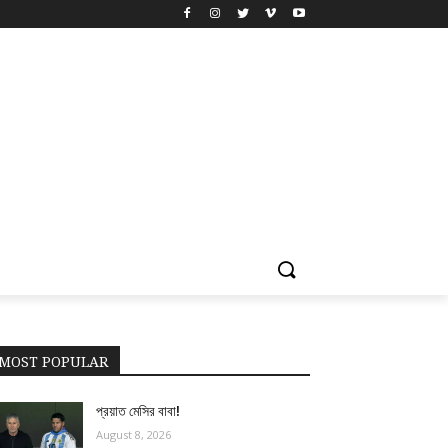
MOST POPULAR
প্রয়াত মেসির বাবা!
August 8, 2026