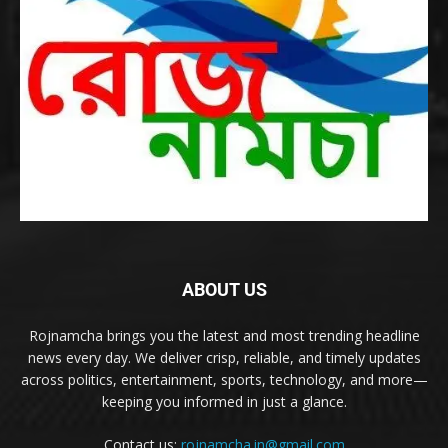
ABOUT US
Rojnamcha brings you the latest and most trending headline
news every day. We deliver crisp, reliable, and timely updates
across politics, entertainment, sports, technology, and more—
keeping you informed in just a glance.
Contact us:
rojnamcha.in@gmail.com