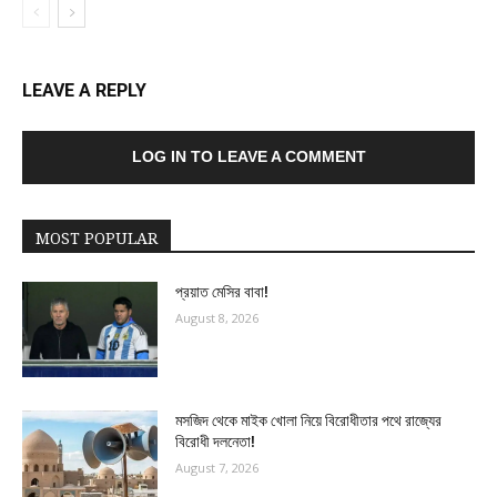
LEAVE A REPLY
LOG IN TO LEAVE A COMMENT
MOST POPULAR
প্রয়াত মেসির বাবা!
August 8, 2026
মসজিদ থেকে মাইক খোলা নিয়ে বিরোধীতার পথে রাজ্যের
বিরোধী দলনেতা!
August 7, 2026