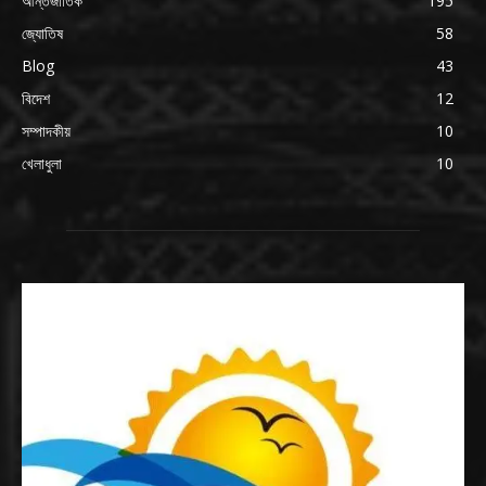
আন্তর্জাতিক
195
জ্যোতিষ
58
Blog
43
বিদেশ
12
সম্পাদকীয়
10
খেলাধুলা
10