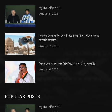
প্রয়াত মেসির বাবা!
August 8, 2026
মসজিদ থেকে মাইক খোলা নিয়ে বিরোধীতার পথে রাজ্যের
বিরোধী দলনেতা!
August 7, 2026
মিলন মেলা থেকে বস্ত্র শিল্প নিয়ে বড় বার্তা মুখ্যমন্ত্রীর
August 6, 2026
POPULAR POSTS
প্রয়াত মেসির বাবা!