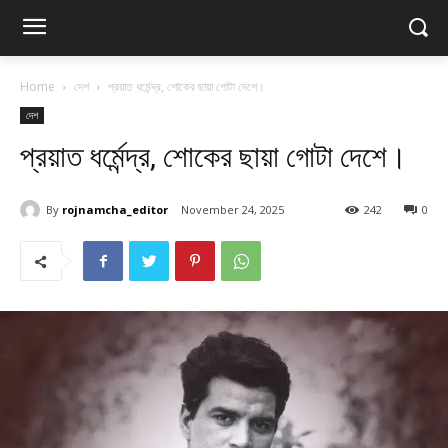
Home
দেশ
প্রয়াত ধর্মেন্দ্র, শোকের ছায়া গোটা দেশে।
দেশ
প্রয়াত ধর্মেন্দ্র, শোকের ছায়া গোটা দেশে।
By
rojnamcha_editor
November 24, 2025
242
0