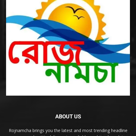
ABOUT US
Rojnamcha brings you the latest and most trending headline