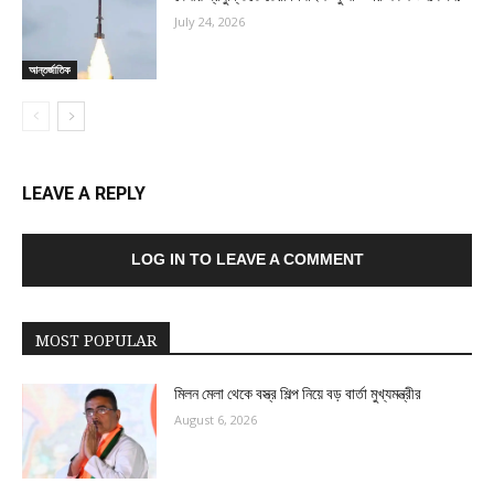
July 24, 2026
আন্তর্জাতিক
LEAVE A REPLY
LOG IN TO LEAVE A COMMENT
MOST POPULAR
মিলন মেলা থেকে বস্ত্র শিল্প নিয়ে বড় বার্তা মুখ্যমন্ত্রীর
August 6, 2026