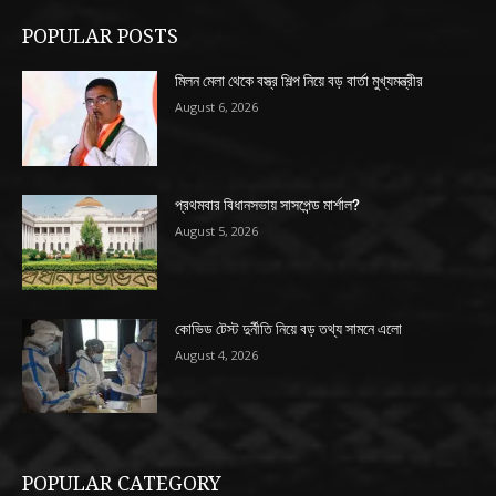
POPULAR POSTS
মিলন মেলা থেকে বস্ত্র শিল্প নিয়ে বড় বার্তা মুখ্যমন্ত্রীর
August 6, 2026
প্রথমবার বিধানসভায় সাসপেন্ড মার্শাল?
August 5, 2026
কোভিড টেস্ট দুর্নীতি নিয়ে বড় তথ্য সামনে এলো
August 4, 2026
POPULAR CATEGORY