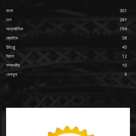
বাংলা
301
দেশ
261
আন্তর্জাতিক
194
জ্যোতিষ
58
Blog
43
বিদেশ
12
সম্পাদকীয়
10
খেলাধুলা
9