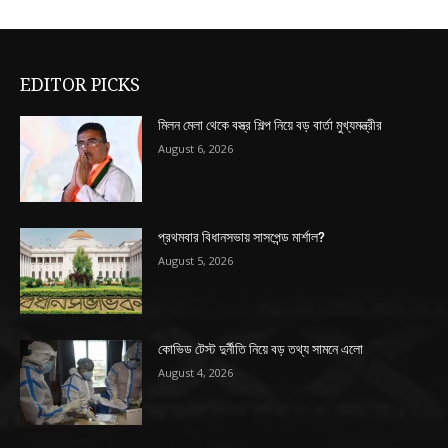
EDITOR PICKS
মিলন মেলা থেকে বস্ত্র শিল্প নিয়ে বড় বার্তা মুখ্যমন্ত্রীর
August 6, 2026
প্রথমবার বিধানসভায় সাসপেন্ড মার্শাল?
August 5, 2026
কোভিড টেস্ট দুর্নীতি নিয়ে বড় তথ্য সামনে এলো
August 4, 2026