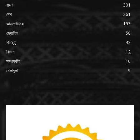
বাংলা
301
দেশ
261
আন্তর্জাতিক
193
জ্যোতিষ
58
Blog
43
বিদেশ
12
সম্পাদকীয়
10
খেলাধুলা
9