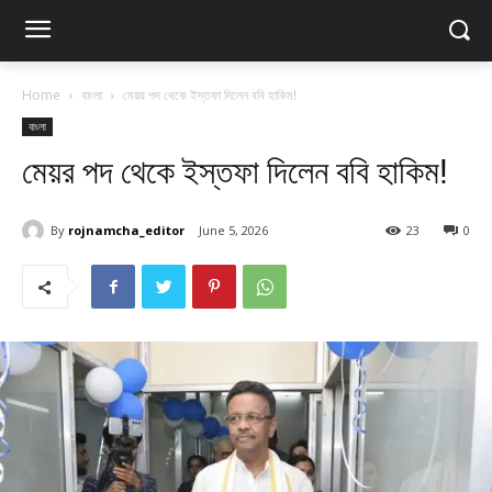
Home
বাংলা
মেয়র পদ থেকে ইস্তফা দিলেন ববি হাকিম!
বাংলা
মেয়র পদ থেকে ইস্তফা দিলেন ববি হাকিম!
By
rojnamcha_editor
June 5, 2026
23
0