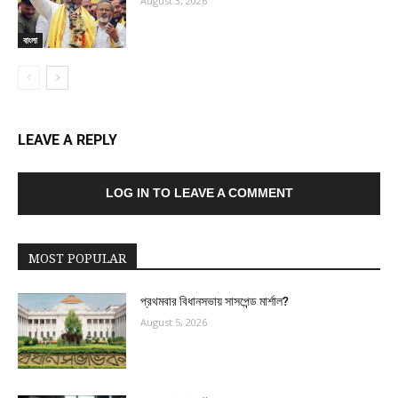
August 3, 2026
বাংলা
LEAVE A REPLY
LOG IN TO LEAVE A COMMENT
MOST POPULAR
প্রথমবার বিধানসভায় সাসপেন্ড মার্শাল?
August 5, 2026