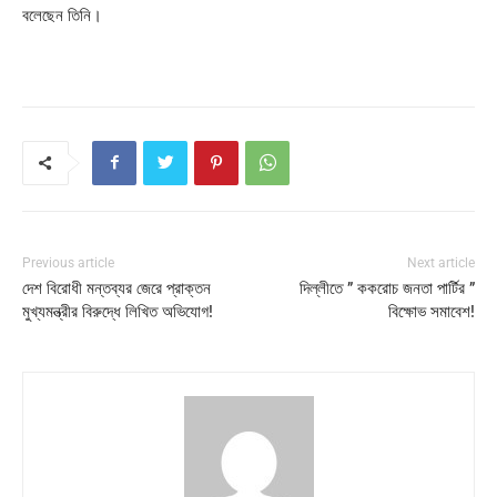
বলেছেন তিনি।
Previous article
Next article
দেশ বিরোধী মন্তব্যর জেরে প্রাক্তন
দিল্লীতে ” ককরোচ জনতা পার্টির ”
মুখ্যমন্ত্রীর বিরুদ্ধে লিখিত অভিযোগ!
বিক্ষোভ সমাবেশ!