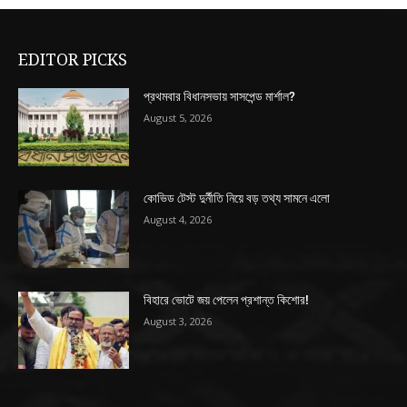
EDITOR PICKS
প্রথমবার বিধানসভায় সাসপেন্ড মার্শাল?
August 5, 2026
কোভিড টেস্ট দুর্নীতি নিয়ে বড় তথ্য সামনে এলো
August 4, 2026
বিহারে ভোটে জয় পেলেন প্রশান্ত কিশোর!
August 3, 2026