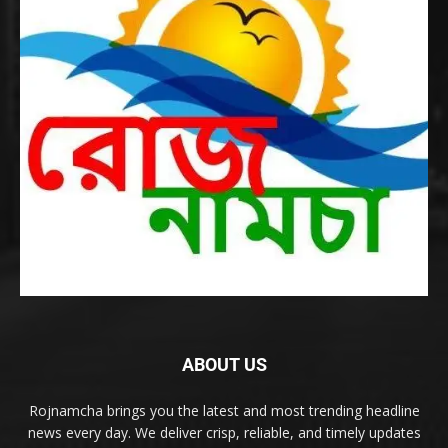
ABOUT US
Rojnamcha brings you the latest and most trending headline
news every day. We deliver crisp, reliable, and timely updates