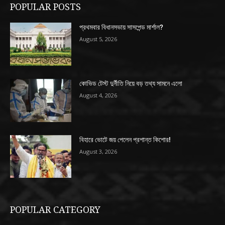
POPULAR POSTS
প্রথমবার বিধানসভায় সাসপেন্ড মার্শাল?
August 5, 2026
কোভিড টেস্ট দুর্নীতি নিয়ে বড় তথ্য সামনে এলো
August 4, 2026
বিহারে ভোটে জয় পেলেন প্রশান্ত কিশোর!
August 3, 2026
POPULAR CATEGORY