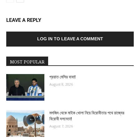
LEAVE A REPLY
LOG IN TO LEAVE A COMMENT
MOST POPULAR
প্রয়াত মেসির বাবা!
August 8, 2026
মসজিদ থেকে মাইক খোলা নিয়ে বিরোধীতার পথে রাজ্যের
বিরোধী দলনেতা!
August 7, 2026