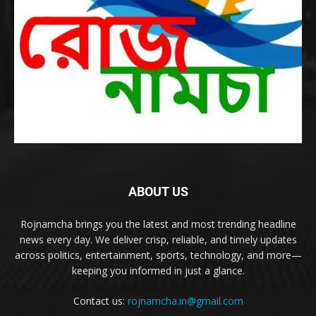
ABOUT US
Rojnamcha brings you the latest and most trending headline
news every day. We deliver crisp, reliable, and timely updates
across politics, entertainment, sports, technology, and more—
keeping you informed in just a glance.
Contact us:
rojnamcha.in@gmail.com