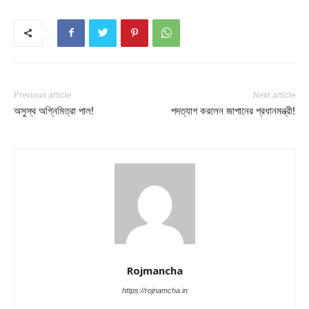
Previous article
Next article
অসুস্থ অগ্নিমিত্রা পাল!
পদত্যাগ করলেন জাপানের প্রধানমন্ত্রী!
Rojmancha
https://rojnamcha.in