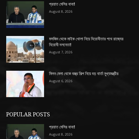
প্রয়াত মেসির বাবা!
August 8, 2026
মসজিদ থেকে মাইক খোলা নিয়ে বিরোধীতার পথে রাজ্যের
বিরোধী দলনেতা!
August 7, 2026
মিলন মেলা থেকে বস্ত্র শিল্প নিয়ে বড় বার্তা মুখ্যমন্ত্রীর
August 6, 2026
POPULAR POSTS
প্রয়াত মেসির বাবা!
August 8, 2026