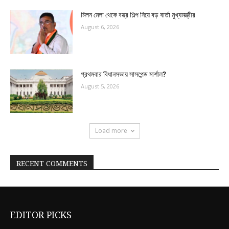
মিলন মেলা থেকে বস্ত্র শিল্প নিয়ে বড় বার্তা মুখ্যমন্ত্রীর
August 6, 2026
প্রথমবার বিধানসভায় সাসপেন্ড মার্শাল?
August 5, 2026
Load more
RECENT COMMENTS
EDITOR PICKS