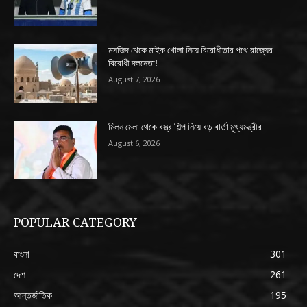
মসজিদ থেকে মাইক খোলা নিয়ে বিরোধীতার পথে রাজ্যের
বিরোধী দলনেতা!
August 7, 2026
মিলন মেলা থেকে বস্ত্র শিল্প নিয়ে বড় বার্তা মুখ্যমন্ত্রীর
August 6, 2026
POPULAR CATEGORY
বাংলা
301
দেশ
261
আন্তর্জাতিক
195