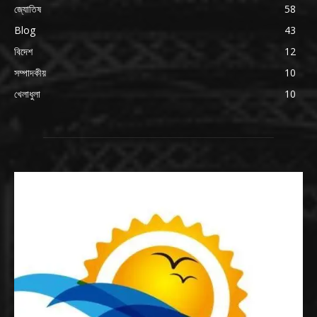
জ্যোতিষ
58
Blog
43
বিদেশ
12
সম্পাদকীয়
10
খেলাধুলা
10