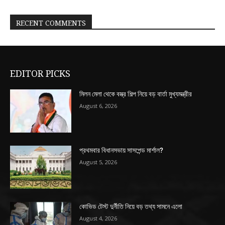
RECENT COMMENTS
EDITOR PICKS
মিলন মেলা থেকে বস্ত্র শিল্প নিয়ে বড় বার্তা মুখ্যমন্ত্রীর
August 6, 2026
প্রথমবার বিধানসভায় সাসপেন্ড মার্শাল?
August 5, 2026
কোভিড টেস্ট দুর্নীতি নিয়ে বড় তথ্য সামনে এলো
August 4, 2026