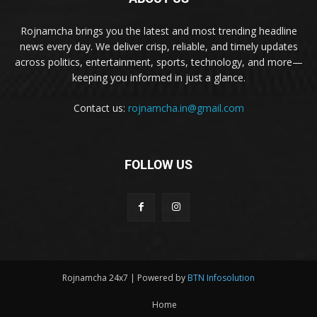
Rojnamcha brings you the latest and most trending headline
news every day. We deliver crisp, reliable, and timely updates
across politics, entertainment, sports, technology, and more—
keeping you informed in just a glance.
Contact us:
rojnamcha.in@gmail.com
FOLLOW US
Rojnamcha 24x7 | Powered by
BTN Infosolution
Home