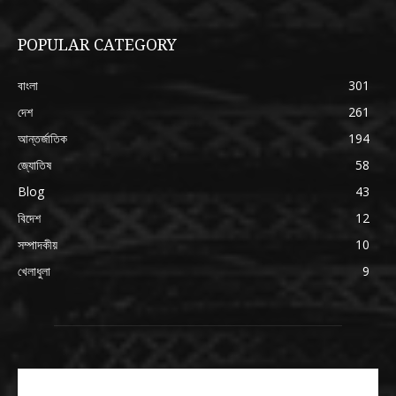
POPULAR CATEGORY
বাংলা
301
দেশ
261
আন্তর্জাতিক
194
জ্যোতিষ
58
Blog
43
বিদেশ
12
সম্পাদকীয়
10
খেলাধুলা
9