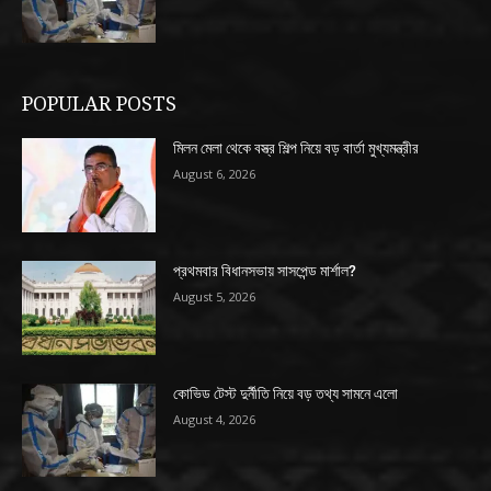
POPULAR POSTS
মিলন মেলা থেকে বস্ত্র শিল্প নিয়ে বড় বার্তা মুখ্যমন্ত্রীর
August 6, 2026
প্রথমবার বিধানসভায় সাসপেন্ড মার্শাল?
August 5, 2026
কোভিড টেস্ট দুর্নীতি নিয়ে বড় তথ্য সামনে এলো
August 4, 2026