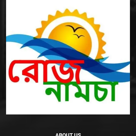
ABOUT US