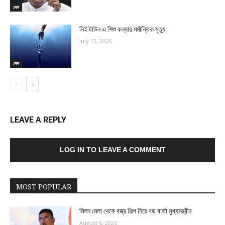
দেশ
নিই টাউন এ শিশু কন্যার মর্মান্তিক মৃত্যু
July 12, 2026
দেশ
LEAVE A REPLY
LOG IN TO LEAVE A COMMENT
MOST POPULAR
মিলন মেলা থেকে বস্ত্র শিল্প নিয়ে বড় বার্তা মুখ্যমন্ত্রীর
August 6, 2026