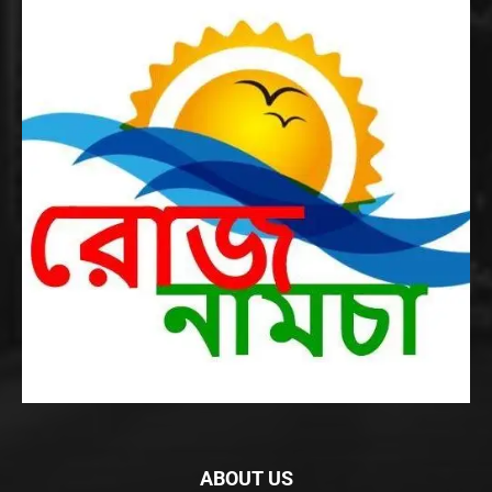
ABOUT US