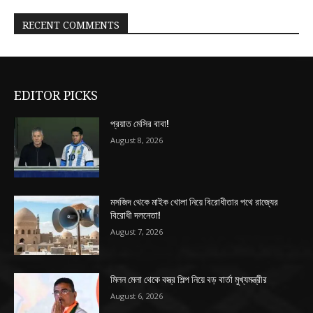
RECENT COMMENTS
EDITOR PICKS
প্রয়াত মেসির বাবা!
August 8, 2026
মসজিদ থেকে মাইক খোলা নিয়ে বিরোধীতার পথে রাজ্যের
বিরোধী দলনেতা!
August 7, 2026
মিলন মেলা থেকে বস্ত্র শিল্প নিয়ে বড় বার্তা মুখ্যমন্ত্রীর
August 6, 2026