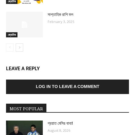
জ্যোতিষ
সাপ্তাহিক রাশি ফল
February 3, 2025
জ্যোতিষ
LEAVE A REPLY
LOG IN TO LEAVE A COMMENT
MOST POPULAR
প্রয়াত মেসির বাবা!
August 8, 2026