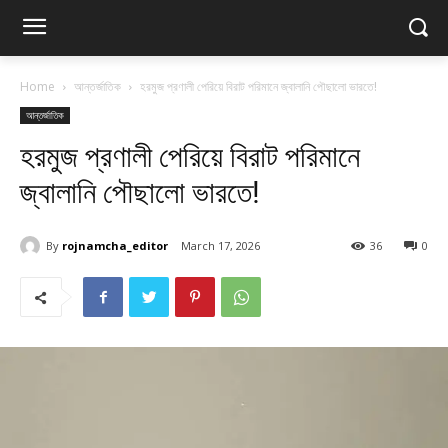
Home
আন্তর্জাতিক
হরমুজ প্রণালী পেরিয়ে বিরাট পরিমানে জ্বালানি পৌছালো ভারতে!
আন্তর্জাতিক
হরমুজ প্রণালী পেরিয়ে বিরাট পরিমানে
জ্বালানি পৌছালো ভারতে!
By
rojnamcha_editor
March 17, 2026
36
0