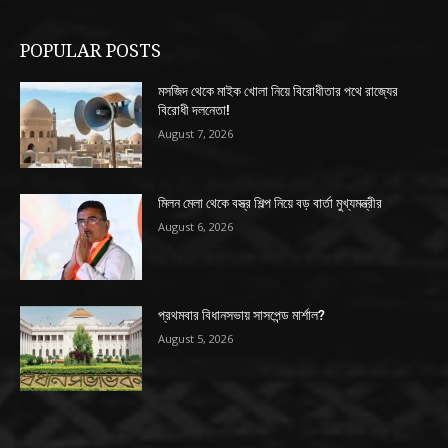
POPULAR POSTS
মসজিদ থেকে মাইক খোলা নিয়ে বিরোধীতার পথে রাজ্যের
বিরোধী দলনেতা!
August 7, 2026
মিলন মেলা থেকে বস্ত্র শিল্প নিয়ে বড় বার্তা মুখ্যমন্ত্রীর
August 6, 2026
প্রথমবার বিধানসভায় সাসপেন্ড মার্শাল?
August 5, 2026