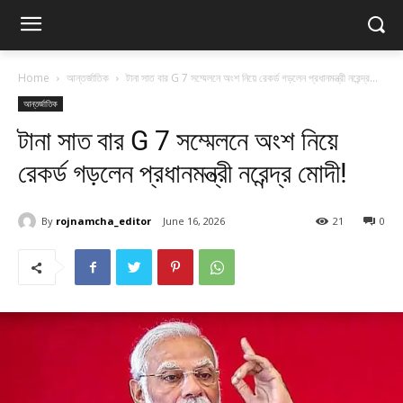
Home
আন্তর্জাতিক
টানা সাত বার G 7 সম্মেলনে অংশ নিয়ে রেকর্ড গড়লেন প্রধানমন্ত্রী নরেন্দ্র...
আন্তর্জাতিক
টানা সাত বার G 7 সম্মেলনে অংশ নিয়ে
রেকর্ড গড়লেন প্রধানমন্ত্রী নরেন্দ্র মোদী!
By
rojnamcha_editor
June 16, 2026
21
0