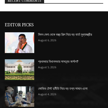
RECENT COMMENTS
EDITOR PICKS
মিলন মেলা থেকে বস্ত্র শিল্প নিয়ে বড় বার্তা মুখ্যমন্ত্রীর
August 6, 2026
প্রথমবার বিধানসভায় সাসপেন্ড মার্শাল?
August 5, 2026
কোভিড টেস্ট দুর্নীতি নিয়ে বড় তথ্য সামনে এলো
August 4, 2026