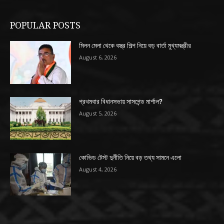
POPULAR POSTS
মিলন মেলা থেকে বস্ত্র শিল্প নিয়ে বড় বার্তা মুখ্যমন্ত্রীর
August 6, 2026
প্রথমবার বিধানসভায় সাসপেন্ড মার্শাল?
August 5, 2026
কোভিড টেস্ট দুর্নীতি নিয়ে বড় তথ্য সামনে এলো
August 4, 2026