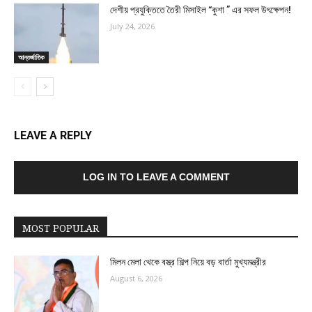
দেশীয় প্রযুক্তিতে তৈরী মিসাইল “কুশা ” এর সফল উৎক্ষেপন!
July 24, 2026
আন্তর্জাতিক
LEAVE A REPLY
LOG IN TO LEAVE A COMMENT
MOST POPULAR
মিলন মেলা থেকে বস্ত্র শিল্প নিয়ে বড় বার্তা মুখ্যমন্ত্রীর
August 6, 2026