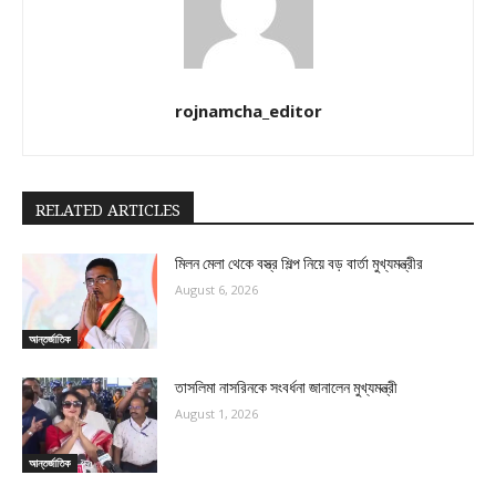
rojnamcha_editor
RELATED ARTICLES
মিলন মেলা থেকে বস্ত্র শিল্প নিয়ে বড় বার্তা মুখ্যমন্ত্রীর
August 6, 2026
আন্তর্জাতিক
তাসলিমা নাসরিনকে সংবর্ধনা জানালেন মুখ্যমন্ত্রী
August 1, 2026
আন্তর্জাতিক