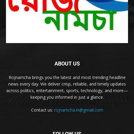
ABOUT US
Rojnamcha brings you the latest and most trending headline
news every day. We deliver crisp, reliable, and timely updates
across politics, entertainment, sports, technology, and more—
keeping you informed in just a glance.
Contact us:
rojnamcha.in@gmail.com
FOLLOW US