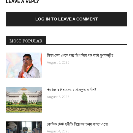
LEAVE A REPLY
LOG IN TO LEAVE A COMMENT
MOST POPULAR
মিলন মেলা থেকে বস্ত্র শিল্প নিয়ে বড় বার্তা মুখ্যমন্ত্রীর
August 6, 2026
প্রথমবার বিধানসভায় সাসপেন্ড মার্শাল?
August 5, 2026
কোভিড টেস্ট দুর্নীতি নিয়ে বড় তথ্য সামনে এলো
August 4, 2026