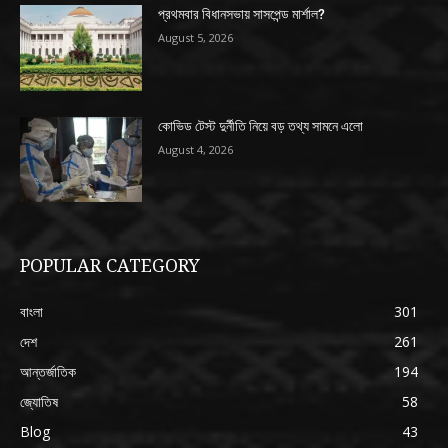
প্রথমবার বিধানসভায় সাসপেন্ড মার্শাল?
August 5, 2026
কোভিড টেস্ট দুর্নীতি নিয়ে বড় তথ্য সামনে এলো
August 4, 2026
POPULAR CATEGORY
বাংলা
301
দেশ
261
আন্তর্জাতিক
194
জ্যোতিষ
58
Blog
43