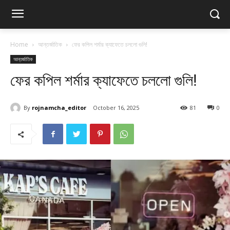
Home
আন্তর্জাতিক
ফের কপিল শর্মার ক্যাফেতে চললো গুলি!
আন্তর্জাতিক
ফের কপিল শর্মার ক্যাফেতে চললো গুলি!
By
rojnamcha_editor
October 16, 2025
81
0