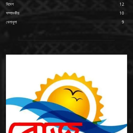
বিদেশ
12
সম্পাদকীয়
10
খেলাধুলা
9