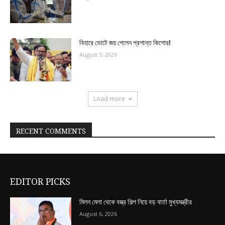
বিহারে ভোটে জয় পেলেন প্রশান্ত কিশোর!
August 3, 2026
Load more
RECENT COMMENTS
EDITOR PICKS
মিলন মেলা থেকে বস্ত্র শিল্প নিয়ে বড় বার্তা মুখ্যমন্ত্রীর
August 6, 2026