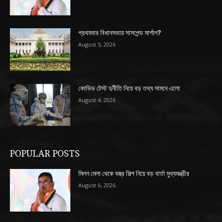
প্রথমবার বিধানসভায় সাসপেন্ড মার্শাল?
August 5, 2026
কোভিড টেস্ট দুর্নীতি নিয়ে বড় তথ্য সামনে এলো
August 4, 2026
POPULAR POSTS
মিলন মেলা থেকে বস্ত্র শিল্প নিয়ে বড় বার্তা মুখ্যমন্ত্রীর
August 6, 2026